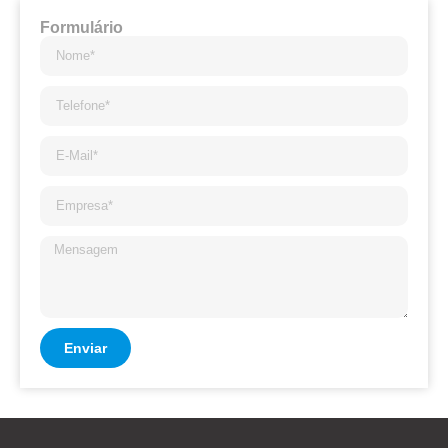
Formulário
Enviar