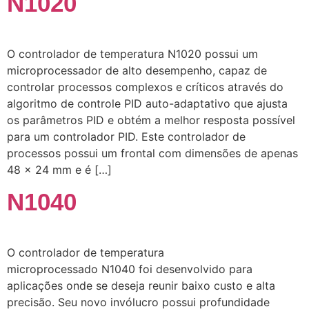
N1020
O controlador de temperatura N1020 possui um
microprocessador de alto desempenho, capaz de
controlar processos complexos e críticos através do
algoritmo de controle PID auto-adaptativo que ajusta
os parâmetros PID e obtém a melhor resposta possível
para um controlador PID. Este controlador de
processos possui um frontal com dimensões de apenas
48 x 24 mm e é […]
N1040
O controlador de temperatura
microprocessado N1040 foi desenvolvido para
aplicações onde se deseja reunir baixo custo e alta
precisão. Seu novo invólucro possui profundidade