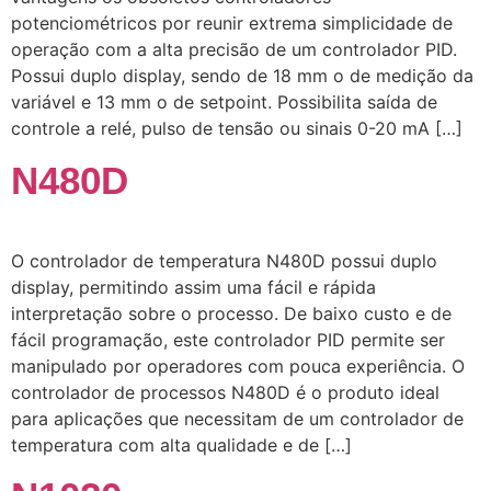
potenciométricos por reunir extrema simplicidade de
operação com a alta precisão de um controlador PID.
Possui duplo display, sendo de 18 mm o de medição da
variável e 13 mm o de setpoint. Possibilita saída de
controle a relé, pulso de tensão ou sinais 0-20 mA […]
N480D
O controlador de temperatura N480D possui duplo
display, permitindo assim uma fácil e rápida
interpretação sobre o processo. De baixo custo e de
fácil programação, este controlador PID permite ser
manipulado por operadores com pouca experiência. O
controlador de processos N480D é o produto ideal
para aplicações que necessitam de um controlador de
temperatura com alta qualidade e de […]