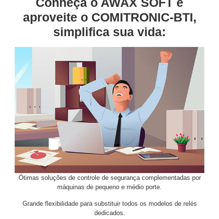
Conheça o AWAX SOFT e
aproveite o COMITRONIC-BTI,
simplifica sua vida:
Ótimas soluções de controle de segurança complementadas por
máquinas de pequeno e médio porte.
Grande flexibilidade para substituir todos os modelos de relés
dedicados.