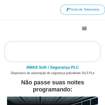
Portal de Telemetria
AWAX Soft / Segurança PLC
Dispositivo de automação de segurança polivalente SIL3 PLe
Não passe suas noites
programando: