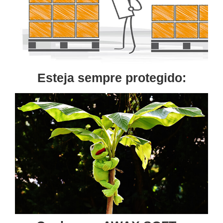
Esteja sempre protegido: