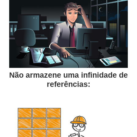
Não armazene uma infinidade de
referências: