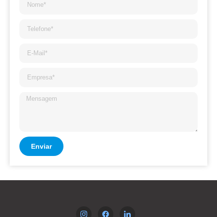
Enviar