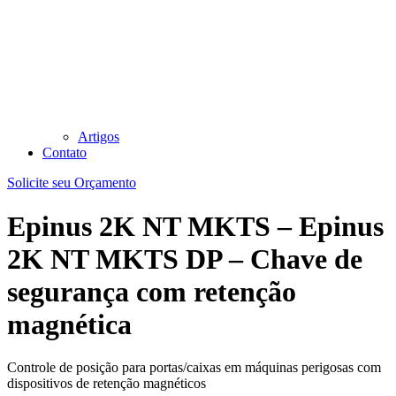
Artigos
Contato
Solicite seu Orçamento
Epinus 2K NT MKTS – Epinus
2K NT MKTS DP – Chave de
segurança com retenção
magnética
Controle de posição para portas/caixas em máquinas perigosas com
dispositivos de retenção magnéticos