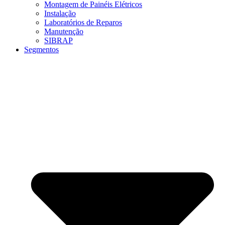
Montagem de Painéis Elétricos
Instalação
Laboratórios de Reparos
Manutenção
SIBRAP
Segmentos