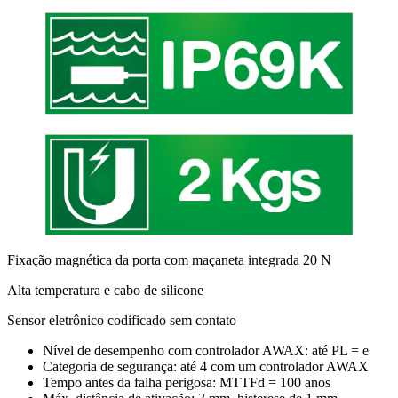
Fixação magnética da porta com maçaneta integrada 20 N
Alta temperatura e cabo de silicone
Sensor eletrônico codificado sem contato
Nível de desempenho com controlador AWAX: até PL = e
Categoria de segurança: até 4 com um controlador AWAX
Tempo antes da falha perigosa: MTTFd = 100 anos