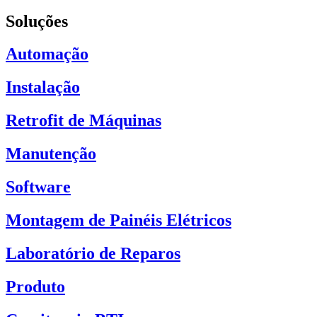
Soluções
Automação
Instalação
Retrofit de Máquinas
Manutenção
Software
Montagem de Painéis Elétricos
Laboratório de Reparos
Produto