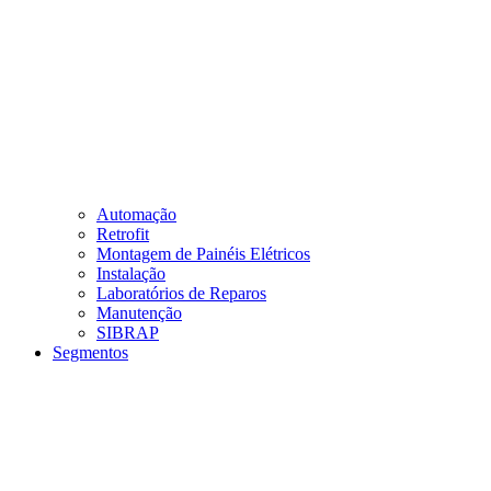
Automação
Retrofit
Montagem de Painéis Elétricos
Instalação
Laboratórios de Reparos
Manutenção
SIBRAP
Segmentos