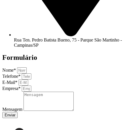
Rua Ten. Pedro Batista Bueno, 75 - Parque São Martinho -
Campinas/SP
Formulário
Nome*
Telefone*
E-Mail*
Empresa*
Mensagem
Enviar