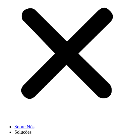
Sobre Nós
Soluções