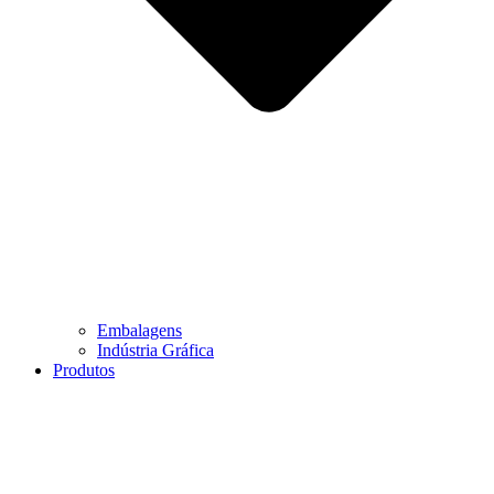
Embalagens
Indústria Gráfica
Produtos