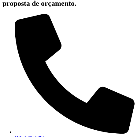
proposta de orçamento.