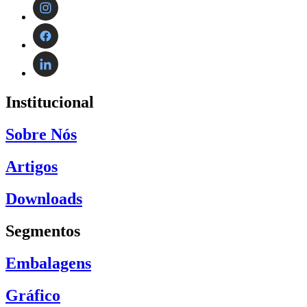
Institucional
Sobre Nós
Artigos
Downloads
Segmentos
Embalagens
Gráfico