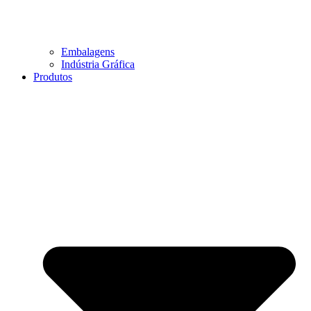
Embalagens
Indústria Gráfica
Produtos