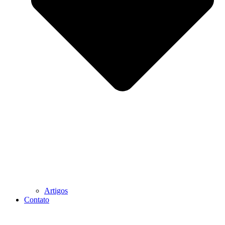
Artigos
Contato