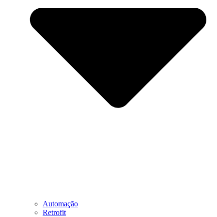
Automação
Retrofit