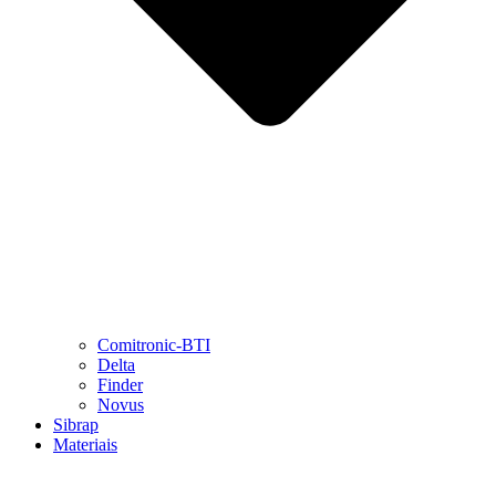
Comitronic-BTI
Delta
Finder
Novus
Sibrap
Materiais