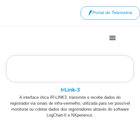
Portal de Telemetria
lrLink-3
A interface ótica IR-LINK3, transmite e recebe dados do
registrador via sinais de infra-vermelho, utilizada para ser possível
monitorar ou coletar dados dos registradores através do software
LogChart-II e NXperience.