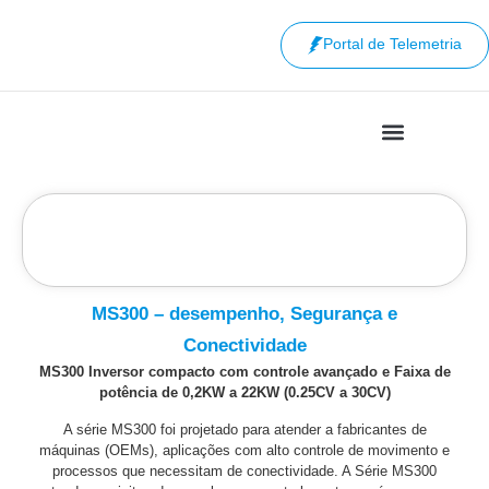
Portal de Telemetria
MS300 – desempenho, Segurança e
Conectividade
MS300 Inversor compacto com controle avançado e Faixa de
potência de 0,2KW a 22KW
(0.25CV a 30CV)
A série MS300 foi projetado para atender a fabricantes de
máquinas (OEMs), aplicações com alto controle de movimento e
processos que necessitam de conectividade. A Série MS300