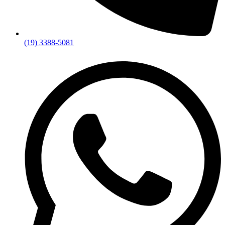
(19) 3388-5081