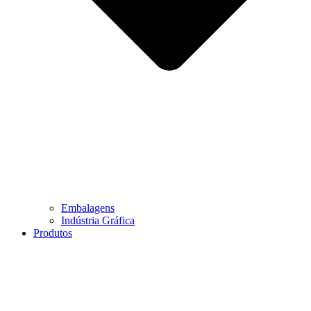
Embalagens
Indústria Gráfica
Produtos