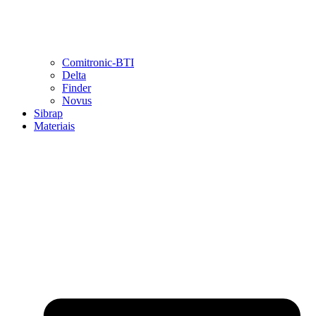
Comitronic-BTI
Delta
Finder
Novus
Sibrap
Materiais