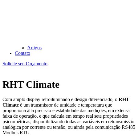
Artigos
Contato
Solicite seu Orçamento
RHT Climate
Com amplo display retroiluminado e design diferenciado, o
RHT
Climate
é um transmissor de umidade e temperatura que
proporciona alta precisão e estabilidade das medições, em extensa
faixa de operação, e que calcula em tempo real sete propriedades
psicrométricas, disponibilizando todas as variáveis em retransmissão
analógica por corrente ou tensão, ou ainda pela comunicação RS485
Modbus RTU.