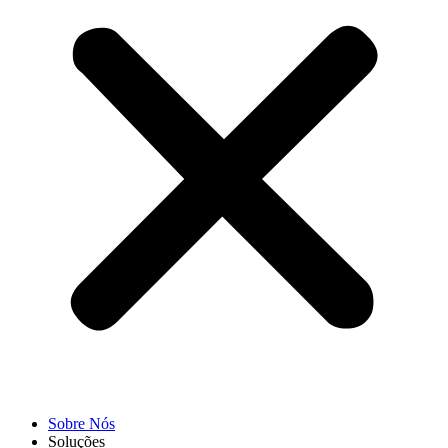
Sobre Nós
Soluções