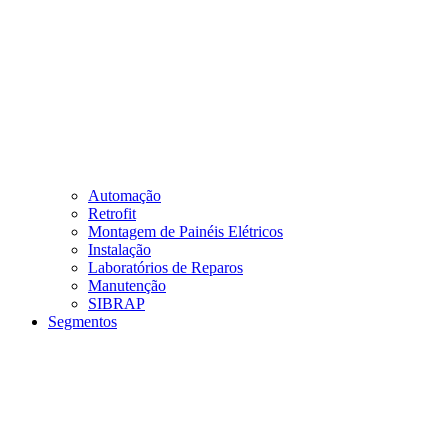
Automação
Retrofit
Montagem de Painéis Elétricos
Instalação
Laboratórios de Reparos
Manutenção
SIBRAP
Segmentos