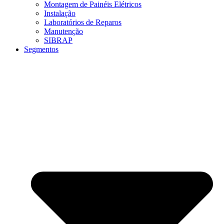
Montagem de Painéis Elétricos
Instalação
Laboratórios de Reparos
Manutenção
SIBRAP
Segmentos