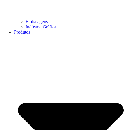
Embalagens
Indústria Gráfica
Produtos