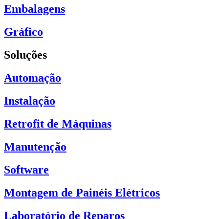
Embalagens
Gráfico
Soluções
Automação
Instalação
Retrofit de Máquinas
Manutenção
Software
Montagem de Painéis Elétricos
Laboratório de Reparos