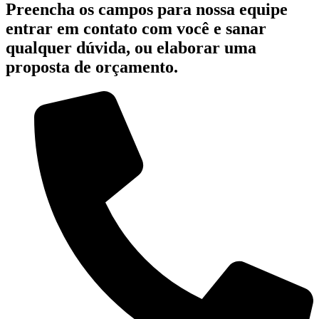
Preencha os campos para nossa equipe
entrar em contato com você e sanar
qualquer dúvida, ou elaborar uma
proposta de orçamento.