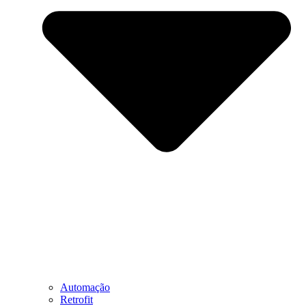
Automação
Retrofit