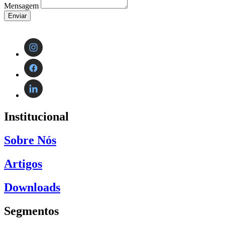
Mensagem
Enviar
Institucional
Sobre Nós
Artigos
Downloads
Segmentos