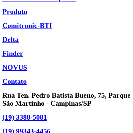
Produto
Comitronic-BTI
Delta
Finder
NOVUS
Contato
Rua Ten. Pedro Batista Bueno, 75, Parque
São Martinho - Campinas/SP
(19) 3388-5081
(19) 99343-4456