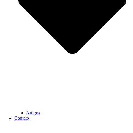
Artigos
Contato