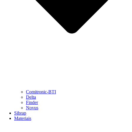
Comitronic-BTI
Delta
Finder
Novus
Sibrap
Materiais